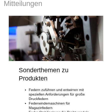
Mitteilungen
Sonderthemen zu
Produkten
Federn zuführen und entwirren mit
speziellen Anforderungen für große
Druckfedern
Federwindemaschinen für
Magazinfedern